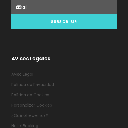
Avisos Legales
Aviso Legal
Política de Privacidad
Política de Cookies
Personalizar Cookies
¿Qué ofrecemos?
Hotel Booking