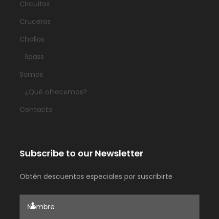
Circuitos
Cruceros
Chollos
Spass
Somos
¿Qué ofrecemos?
Contacto
Subscribe to our Newsletter
Obtén descuentos especiales por suscribirte