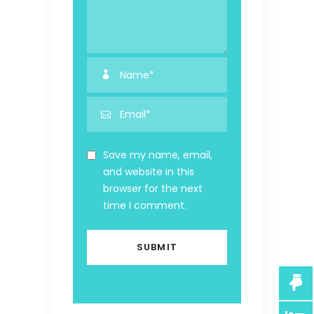
Save my name, email,
and website in this
browser for the next
time I comment.