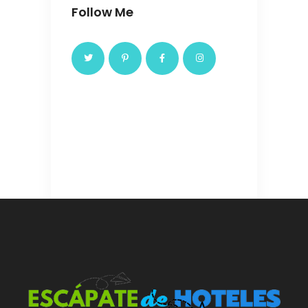
Follow Me