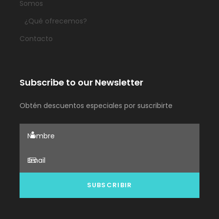
Somos
¿Qué ofrecemos?
Contacto
Subscribe to our Newsletter
Obtén descuentos especiales por suscribirte