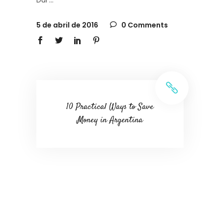
5 de abril de 2016
0 Comments
10 Practical Ways to Save
Money in Argentina