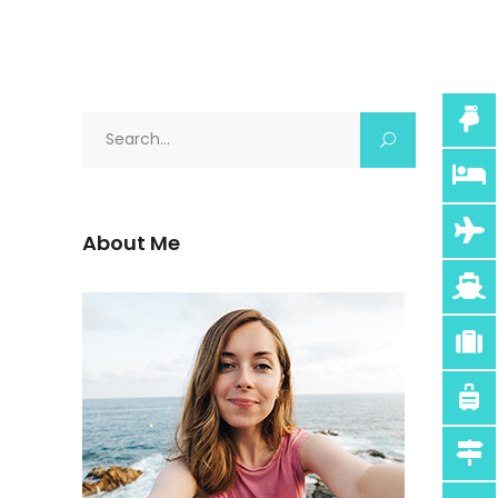
Search
for:
About Me