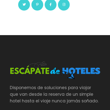
Disponemos de soluciones para viajar
que van desde la reserva de un simple
hotel hasta el viaje nunca jamás soñado.