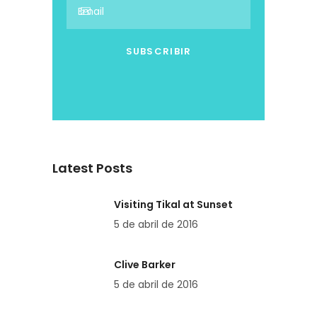
Latest Posts
Visiting Tikal at Sunset
5 de abril de 2016
Clive Barker
5 de abril de 2016