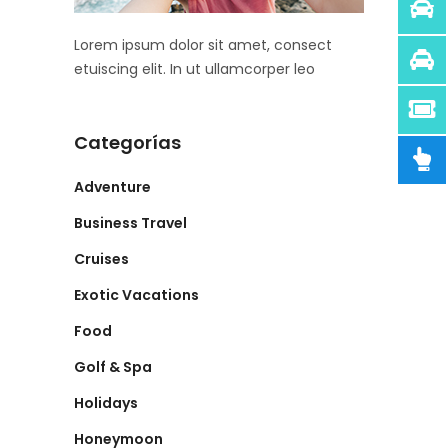
Lorem ipsum dolor sit amet, consect
etuiscing elit. In ut ullamcorper leo
Categorías
Adventure
Business Travel
Cruises
Exotic Vacations
Food
Golf & Spa
Holidays
Honeymoon