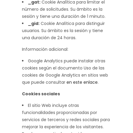
_gat:
Cookie Analítica para limitar el
número de solicitudes. Su ámbito es la
sesión y tiene una duración de 1 minuto.
_gid:
Cookie Analítica para distinguir
usuarios. Su ámbito es la sesión y tiene
una duración de 24 horas.
Información adicional:
Google Analytics puede instalar otras
cookies según el documento Uso de las
cookies de Google Analytics en sitios web
que puede consultar
en este enlace
.
Cookies sociales
El sitio Web incluye otras
funcionalidades proporcionadas por
servicios de terceros y redes sociales para
mejorar la experiencia de los visitantes.