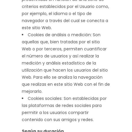
criterios establecidos por el Usuario como,
por ejemplo, el idioma o el tipo de
navegador a través del cual se conecta a
este sitio Web.
Cookies de análisis o medición: Son
aquellas que, bien tratadas por el sitio
Web o por terceros, permiten cuantificar
el número de usuarios y así realizar la
medición y análisis estadístico de la
utilización que hacen los usuarios del sitio
Web. Para ello se analiza la navegación
que realizas en este sitio Web con el fin de
mejorarlo.
Cookies sociales: Son establecidas por
las plataformas de redes sociales para
permitir a los usuarios compartir
contenido con sus amigos y redes.
Según su duración