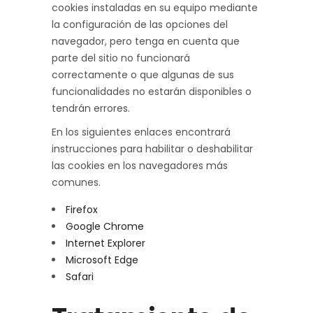
cookies instaladas en su equipo mediante
la configuración de las opciones del
navegador, pero tenga en cuenta que
parte del sitio no funcionará
correctamente o que algunas de sus
funcionalidades no estarán disponibles o
tendrán errores.
En los siguientes enlaces encontrará
instrucciones para habilitar o deshabilitar
las cookies en los navegadores más
comunes.
Firefox
Google Chrome
Internet Explorer
Microsoft Edge
Safari