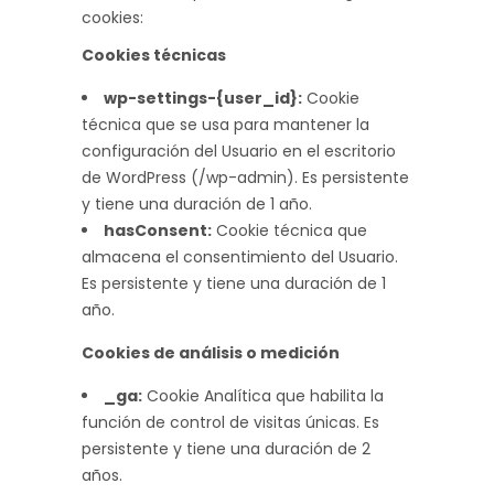
cookies:
Cookies técnicas
wp-settings-{user_id}:
Cookie
técnica que se usa para mantener la
configuración del Usuario en el escritorio
de WordPress (/wp-admin). Es persistente
y tiene una duración de 1 año.
hasConsent:
Cookie técnica que
almacena el consentimiento del Usuario.
Es persistente y tiene una duración de 1
año.
Cookies de análisis o medición
_ga:
Cookie Analítica que habilita la
función de control de visitas únicas. Es
persistente y tiene una duración de 2
años.