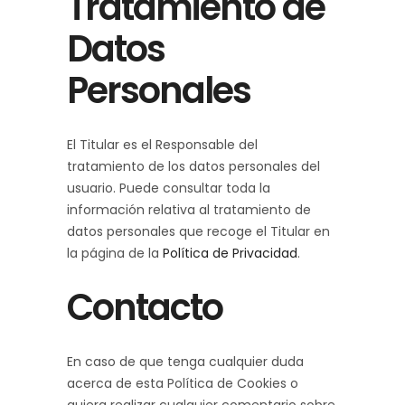
Tratamiento de
Datos
Personales
El Titular es el Responsable del
tratamiento de los datos personales del
usuario. Puede consultar toda la
información relativa al tratamiento de
datos personales que recoge el Titular en
la página de la
Política de Privacidad
.
Contacto
En caso de que tenga cualquier duda
acerca de esta Política de Cookies o
quiera realizar cualquier comentario sobre