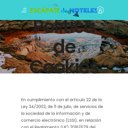
Política
de
Cookies
En cumplimiento con el artículo 22 de la
Ley 34/2002, de 11 de julio, de servicios de
la sociedad de la información y de
comercio electrónico (LSSI), en relación
con el Reglamento (UE) 2016/679 del