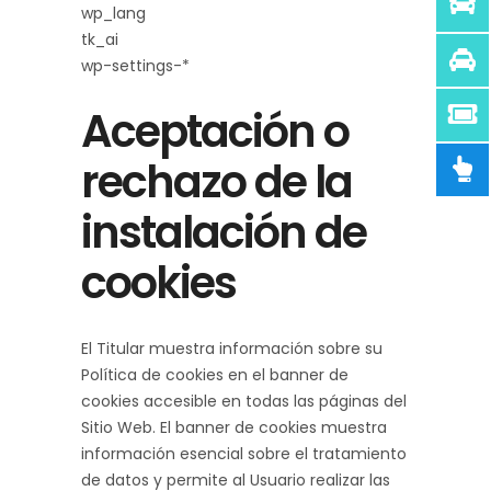
wp_lang
tk_ai
wp-settings-*
Aceptación o
rechazo de la
instalación de
cookies
El Titular muestra información sobre su
Política de cookies en el banner de
cookies accesible en todas las páginas del
Sitio Web. El banner de cookies muestra
información esencial sobre el tratamiento
de datos y permite al Usuario realizar las