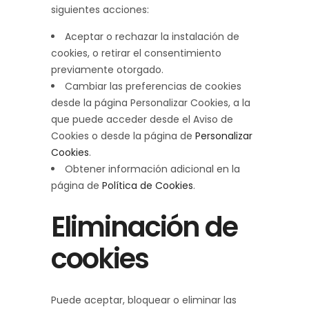
siguientes acciones:
Aceptar o rechazar la instalación de
cookies, o retirar el consentimiento
previamente otorgado.
Cambiar las preferencias de cookies
desde la página Personalizar Cookies, a la
que puede acceder desde el Aviso de
Cookies o desde la página de
Personalizar
Cookies
.
Obtener información adicional en la
página de
Política de Cookies
.
Eliminación de
cookies
Puede aceptar, bloquear o eliminar las