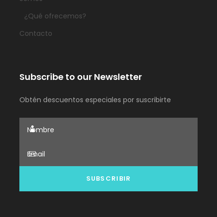
¿Qué ofrecemos?
Contacto
Subscribe to our Newsletter
Obtén descuentos especiales por suscribirte