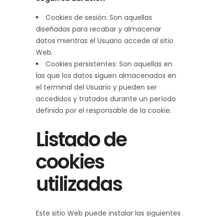
Cookies de sesión: Son aquellas
diseñadas para recabar y almacenar
datos mientras el Usuario accede al sitio
Web.
Cookies persistentes: Son aquellas en
las que los datos siguen almacenados en
el terminal del Usuario y pueden ser
accedidos y tratados durante un período
definido por el responsable de la cookie.
Listado de
cookies
utilizadas
Este sitio Web puede instalar las siguientes