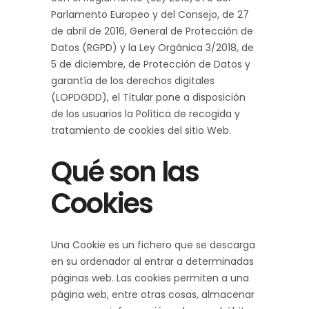
Parlamento Europeo y del Consejo, de 27
de abril de 2016, General de Protección de
Datos (RGPD) y la Ley Orgánica 3/2018, de
5 de diciembre, de Protección de Datos y
garantía de los derechos digitales
(LOPDGDD), el Titular pone a disposición
de los usuarios la Política de recogida y
tratamiento de cookies del sitio Web.
Qué son las
Cookies
Una Cookie es un fichero que se descarga
en su ordenador al entrar a determinadas
páginas web. Las cookies permiten a una
página web, entre otras cosas, almacenar