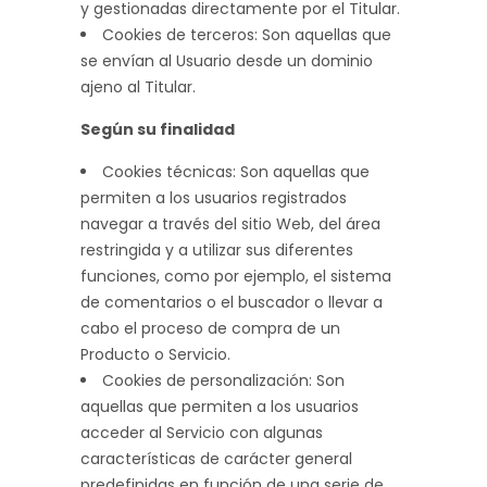
y gestionadas directamente por el Titular.
Cookies de terceros: Son aquellas que
se envían al Usuario desde un dominio
ajeno al Titular.
Según su finalidad
Cookies técnicas: Son aquellas que
permiten a los usuarios registrados
navegar a través del sitio Web, del área
restringida y a utilizar sus diferentes
funciones, como por ejemplo, el sistema
de comentarios o el buscador o llevar a
cabo el proceso de compra de un
Producto o Servicio.
Cookies de personalización: Son
aquellas que permiten a los usuarios
acceder al Servicio con algunas
características de carácter general
predefinidas en función de una serie de