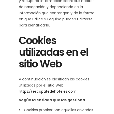
y recuperar información sobre sus hábitos
de navegación y dependiendo de la
información que contengan y de la forma
en que utilice su equipo pueden utilizarse
para identificarle.
Cookies
utilizadas en el
sitio Web
A continuación se clasifican las cookies
utilizadas por el sitio Web
https://escapatedehoteles.com
:
Según la entidad que las gestiona
Cookies propias: Son aquellas enviadas