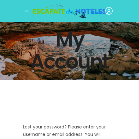
My
Account
Lost your password? Please enter your
username or email address. You will