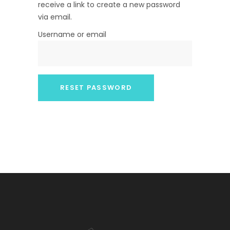
receive a link to create a new password
via email.
Username or email
RESET PASSWORD