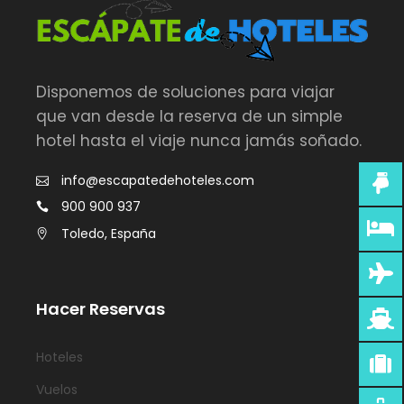
Disponemos de soluciones para viajar
que van desde la reserva de un simple
hotel hasta el viaje nunca jamás soñado.
info@escapatedehoteles.com
900 900 937
Toledo, España
Hacer Reservas
Hoteles
Vuelos