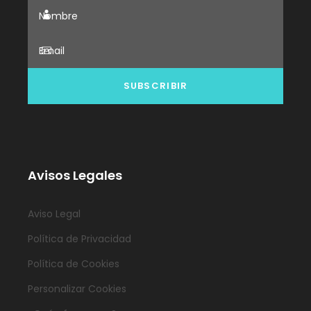
Avisos Legales
Aviso Legal
Política de Privacidad
Política de Cookies
Personalizar Cookies