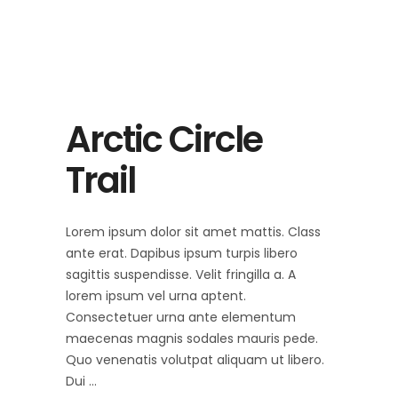
Arctic Circle
Trail
Lorem ipsum dolor sit amet mattis. Class
ante erat. Dapibus ipsum turpis libero
sagittis suspendisse. Velit fringilla a. A
lorem ipsum vel urna aptent.
Consectetuer urna ante elementum
maecenas magnis sodales mauris pede.
Quo venenatis volutpat aliquam ut libero.
Dui