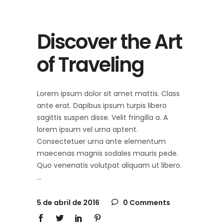
Discover the Art
of Traveling
Lorem ipsum dolor sit amet mattis. Class
ante erat. Dapibus ipsum turpis libero
sagittis suspen disse. Velit fringilla a. A
lorem ipsum vel urna aptent.
Consectetuer urna ante elementum
maecenas magnis sodales mauris pede.
Quo venenatis volutpat aliquam ut libero.
5 de abril de 2016
0 Comments