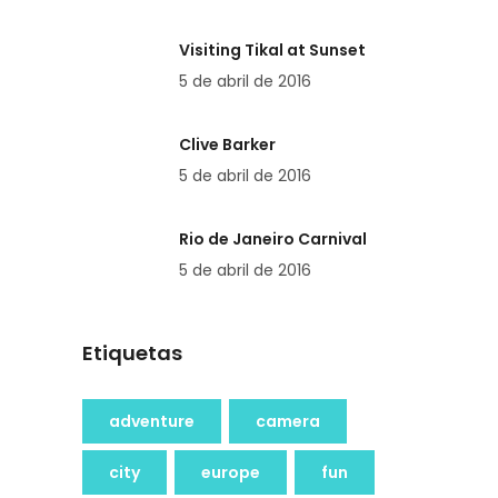
Visiting Tikal at Sunset
5 de abril de 2016
Clive Barker
5 de abril de 2016
Rio de Janeiro Carnival
5 de abril de 2016
Etiquetas
adventure
camera
city
europe
fun