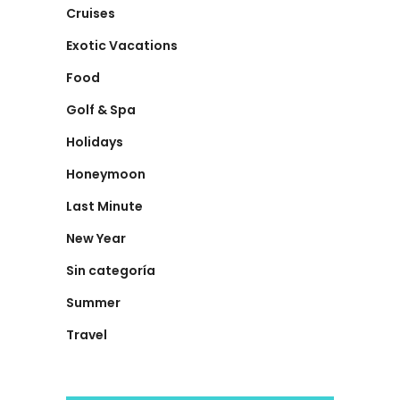
Cruises
Exotic Vacations
Food
Golf & Spa
Holidays
Honeymoon
Last Minute
New Year
Sin categoría
Summer
Travel