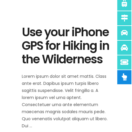
Use your iPhone
GPS for Hiking in
the Wilderness
Lorem ipsum dolor sit amet mattis. Class
ante erat. Dapibus ipsum turpis libero
sagittis suspendisse. Velit fringilla a. A
lorem ipsum vel urna aptent.
Consectetuer urna ante elementum
maecenas magnis sodales mauris pede.
Quo venenatis volutpat aliquam ut libero.
Dui