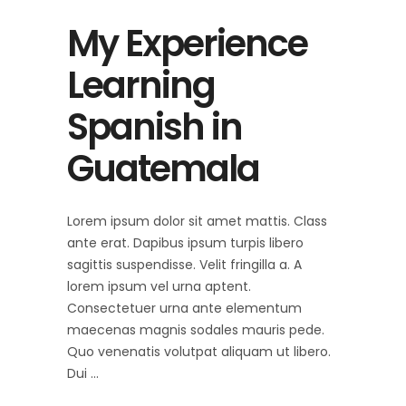
My Experience
Learning
Spanish in
Guatemala
Lorem ipsum dolor sit amet mattis. Class
ante erat. Dapibus ipsum turpis libero
sagittis suspendisse. Velit fringilla a. A
lorem ipsum vel urna aptent.
Consectetuer urna ante elementum
maecenas magnis sodales mauris pede.
Quo venenatis volutpat aliquam ut libero.
Dui