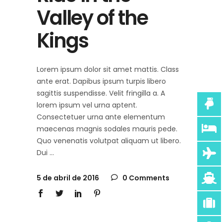
Valley of the
Kings
Lorem ipsum dolor sit amet mattis. Class
ante erat. Dapibus ipsum turpis libero
sagittis suspendisse. Velit fringilla a. A
lorem ipsum vel urna aptent.
Consectetuer urna ante elementum
maecenas magnis sodales mauris pede.
Quo venenatis volutpat aliquam ut libero.
Dui
5 de abril de 2016
0 Comments