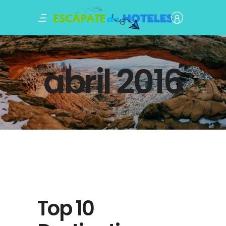
abril 2016
Top 10