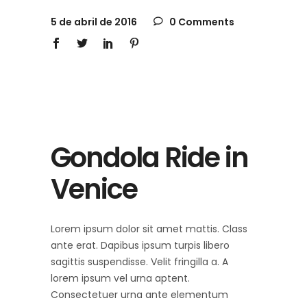
5 de abril de 2016
0 Comments
Gondola Ride in
Venice
Lorem ipsum dolor sit amet mattis. Class
ante erat. Dapibus ipsum turpis libero
sagittis suspendisse. Velit fringilla a. A
lorem ipsum vel urna aptent.
Consectetuer urna ante elementum