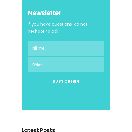
Newsletter
If you have questions, do not
hesitate to ask!
Latest Posts