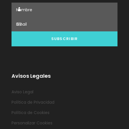
Avisos Legales
Aviso Legal
Política de Privacidad
Política de Cookies
Personalizar Cookies