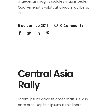
maecenas magnis sodales mauris pede.
Quo venenatis volutpat aliquam ut libero.
Dui
5 de abril de 2016
0 Comments
Central Asia
Rally
Lorem ipsum dolor sit amet mattis. Class
ante erat. Dapibus ipsum turpis libero