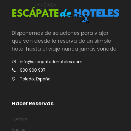
Disponemos de soluciones para viajar
que van desde la reserva de un simple
hotel hasta el viaje nunca jamás soñado.
info@escapatedehoteles.com
900 900 937
Toledo, España
Hacer Reservas
Hoteles
Vuelos