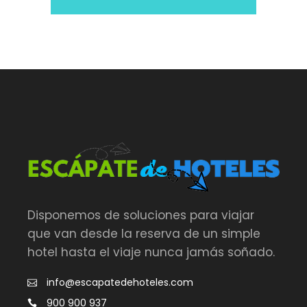
Disponemos de soluciones para viajar
que van desde la reserva de un simple
hotel hasta el viaje nunca jamás soñado.
info@escapatedehoteles.com
900 900 937