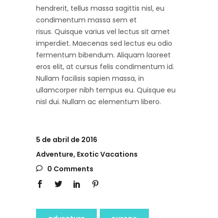
hendrerit, tellus massa sagittis nisl, eu
condimentum massa sem et
risus. Quisque varius vel lectus sit amet
imperdiet. Maecenas sed lectus eu odio
fermentum bibendum. Aliquam laoreet
eros elit, at cursus felis condimentum id.
Nullam facilisis sapien massa, in
ullamcorper nibh tempus eu. Quisque eu
nisl dui. Nullam ac elementum libero.
5 de abril de 2016
Adventure
,
Exotic Vacations
0 Comments