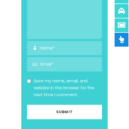
Save my name, email, and
website in this browser for the
next time I comment.