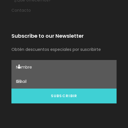
¿Qué ofrecemos?
Contacto
Subscribe to our Newsletter
Obtén descuentos especiales por suscribirte