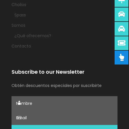
Chollos
Spass
Somos
¿Qué ofrecemos?
Contacto
Subscribe to our Newsletter
Obtén descuentos especiales por suscribirte