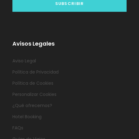
Avisos Legales
Aviso Legal
Política de Privacidad
Política de Cookies
Personalizar Cookies
¿Qué ofrecemos?
Hotel Booking
FAQs