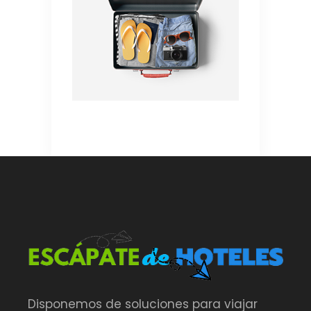
Disponemos de soluciones para viajar