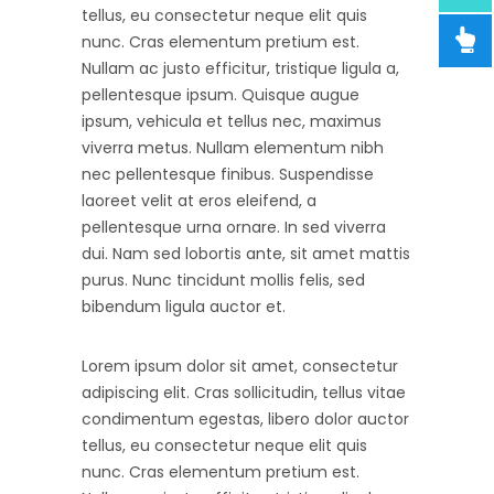
tellus, eu consectetur neque elit quis
nunc. Cras elementum pretium est.
Nullam ac justo efficitur, tristique ligula a,
pellentesque ipsum. Quisque augue
ipsum, vehicula et tellus nec, maximus
viverra metus. Nullam elementum nibh
nec pellentesque finibus. Suspendisse
laoreet velit at eros eleifend, a
pellentesque urna ornare. In sed viverra
dui. Nam sed lobortis ante, sit amet mattis
purus. Nunc tincidunt mollis felis, sed
bibendum ligula auctor et.
Lorem ipsum dolor sit amet, consectetur
adipiscing elit. Cras sollicitudin, tellus vitae
condimentum egestas, libero dolor auctor
tellus, eu consectetur neque elit quis
nunc. Cras elementum pretium est.