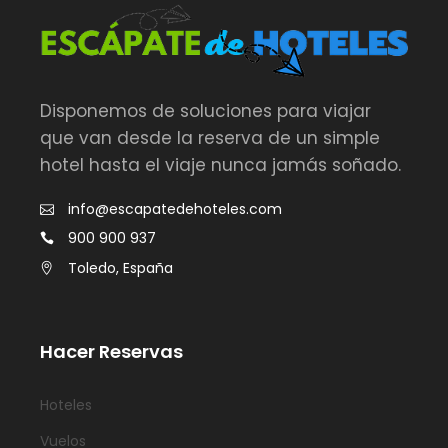
Disponemos de soluciones para viajar
que van desde la reserva de un simple
hotel hasta el viaje nunca jamás soñado.
info@escapatedehoteles.com
900 900 937
Toledo, España
Hacer Reservas
Hoteles
Vuelos