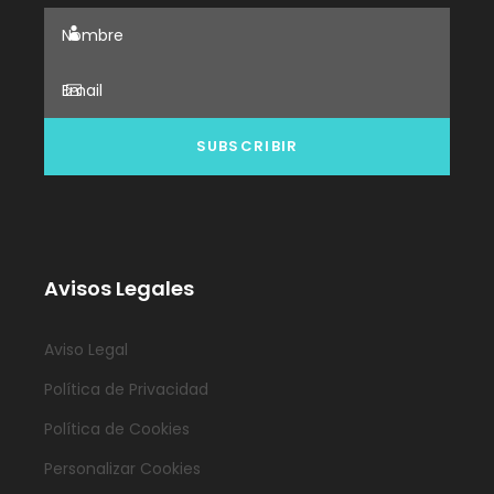
Avisos Legales
Aviso Legal
Política de Privacidad
Política de Cookies
Personalizar Cookies