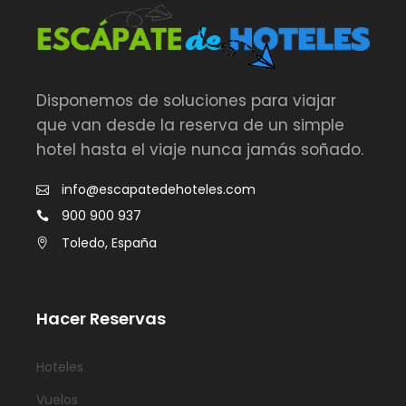
Disponemos de soluciones para viajar
que van desde la reserva de un simple
hotel hasta el viaje nunca jamás soñado.
info@escapatedehoteles.com
900 900 937
Toledo, España
Hacer Reservas
Hoteles
Vuelos