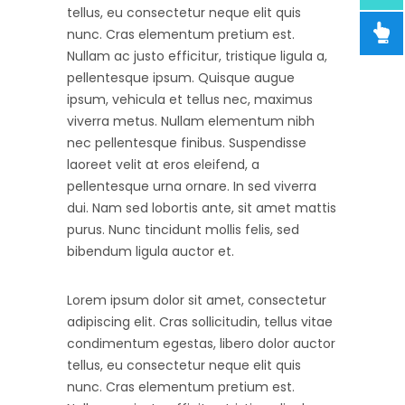
tellus, eu consectetur neque elit quis
nunc. Cras elementum pretium est.
Nullam ac justo efficitur, tristique ligula a,
pellentesque ipsum. Quisque augue
ipsum, vehicula et tellus nec, maximus
viverra metus. Nullam elementum nibh
nec pellentesque finibus. Suspendisse
laoreet velit at eros eleifend, a
pellentesque urna ornare. In sed viverra
dui. Nam sed lobortis ante, sit amet mattis
purus. Nunc tincidunt mollis felis, sed
bibendum ligula auctor et.
Lorem ipsum dolor sit amet, consectetur
adipiscing elit. Cras sollicitudin, tellus vitae
condimentum egestas, libero dolor auctor
tellus, eu consectetur neque elit quis
nunc. Cras elementum pretium est.