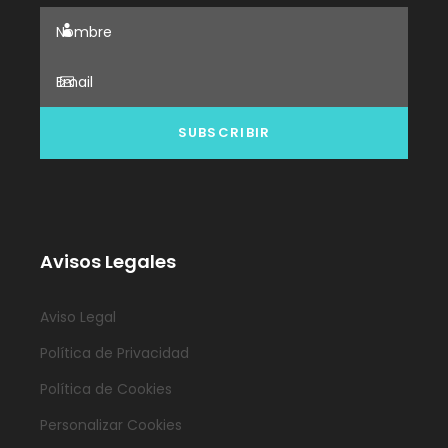
Avisos Legales
Aviso Legal
Política de Privacidad
Política de Cookies
Personalizar Cookies