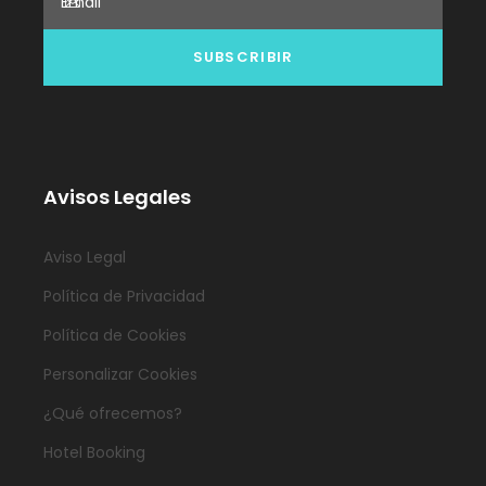
Avisos Legales
Aviso Legal
Política de Privacidad
Política de Cookies
Personalizar Cookies
¿Qué ofrecemos?
Hotel Booking