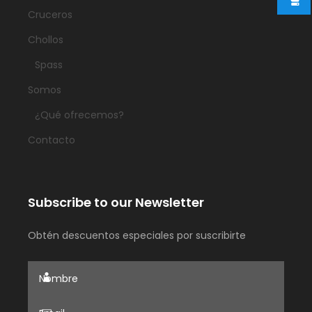
Cruceros
Chollos
Spass
Somos
¿Qué ofrecemos?
Contacto
Subscribe to our Newsletter
Obtén descuentos especiales por suscribirte