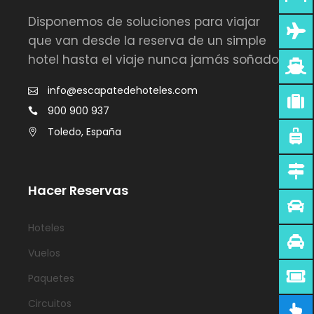
Disponemos de soluciones para viajar
que van desde la reserva de un simple
hotel hasta el viaje nunca jamás soñado.
info@escapatedehoteles.com
900 900 937
Toledo, España
Hacer Reservas
Hoteles
Vuelos
Paquetes
Circuitos