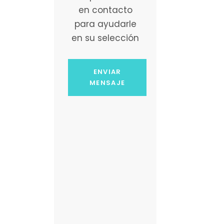
en contacto
para ayudarle
en su selección
ENVIAR
MENSAJE