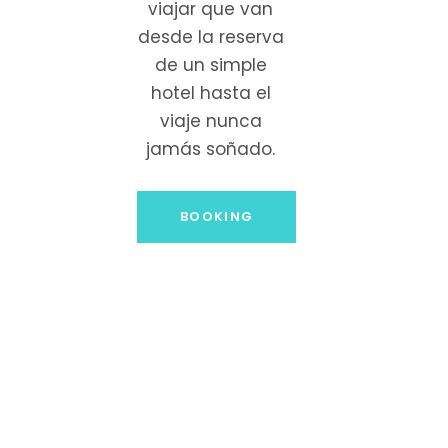
viajar que van
desde la reserva
de un simple
hotel hasta el
viaje nunca
jamás soñado.
BOOKING