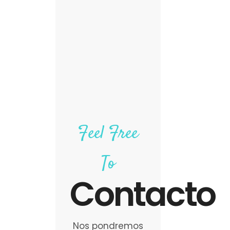
Feel Free
To
Contacto
Nos pondremos