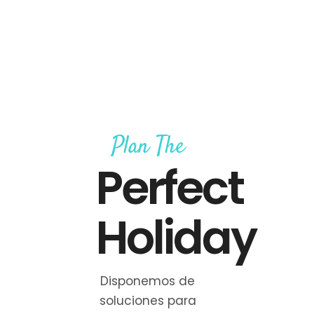
Plan The
Perfect
Holiday
Disponemos de
soluciones para